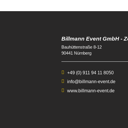
Billmann Event GmbH - Z
Bauhüttenstraße 8-12
90441 Nürnberg
+49 (0) 911 94 11 8050
info@billmann-event.de
www.billmann-event.de